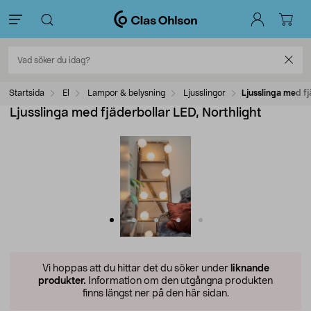
Startsida
El
Lampor & belysning
Ljusslingor
Ljusslinga med fj
Ljusslinga med fjäderbollar LED, Northlight
Vi hoppas att du hittar det du söker under
liknande
produkter.
Information om den utgångna produkten
finns längst ner på den här sidan.