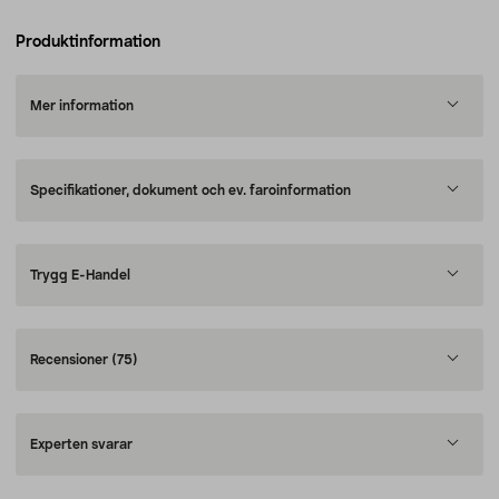
Produktinformation
Mer information
Specifikationer, dokument och ev. faroinformation
Trygg E-Handel
Recensioner
(75)
Experten svarar