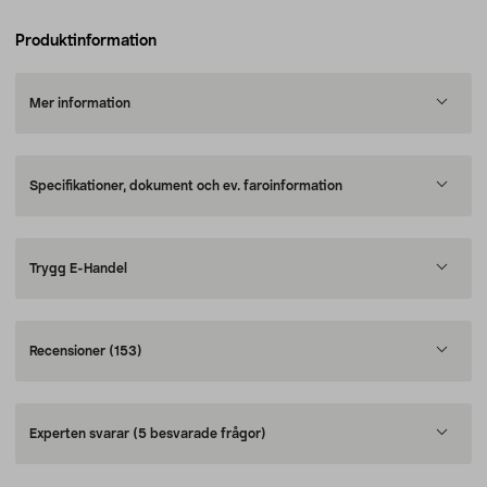
Produktinformation
Mer information
Specifikationer, dokument och ev. faroinformation
Trygg E-Handel
Recensioner
(153)
Experten svarar
(5 besvarade frågor)