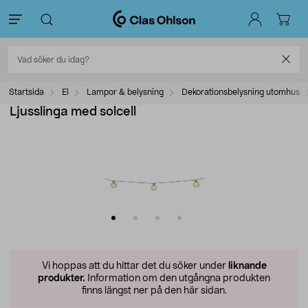
Startsida
El
Lampor & belysning
Dekorationsbelysning utomhus
Ljusslinga med solcell
Vi hoppas att du hittar det du söker under
liknande
produkter.
Information om den utgångna produkten
finns längst ner på den här sidan.