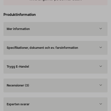
Produktinformation
Mer information
Specifikationer, dokument och ev. faroinformation
Trygg E-Handel
Recensioner
(3)
Experten svarar