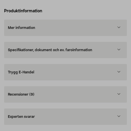
Produktinformation
Mer information
Specifikationer, dokument och ev. faroinformation
Trygg E-Handel
Recensioner
(9)
Experten svarar