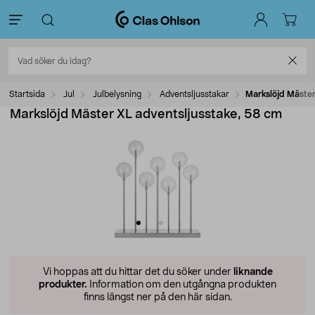
Startsida
Jul
Julbelysning
Adventsljusstakar
Markslöjd Mäster
Markslöjd Mäster XL adventsljusstake, 58 cm
Vi hoppas att du hittar det du söker under
liknande
produkter.
Information om den utgångna produkten
finns längst ner på den här sidan.