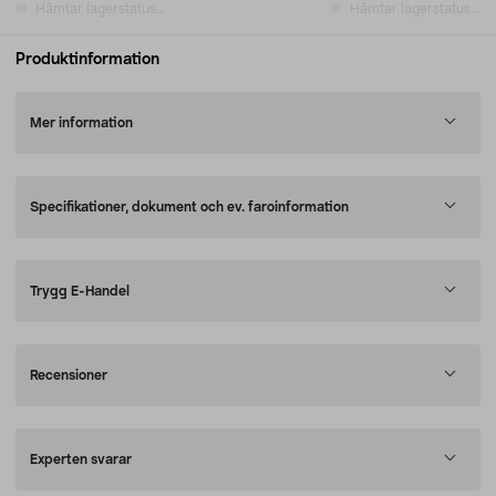
Hämtar lagerstatus...
Hämtar lagerstatus...
Produktinformation
Mer information
Specifikationer, dokument och ev. faroinformation
Trygg E-Handel
Recensioner
Experten svarar