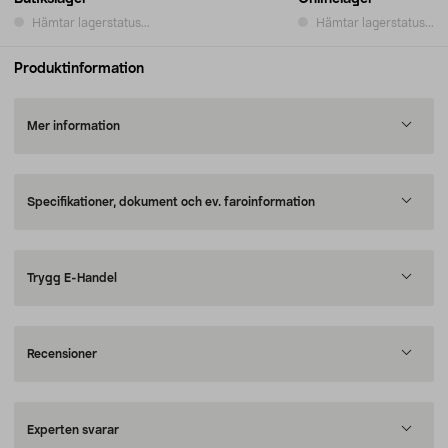
Hämtar lagerstatus...
Hämtar lagerstatus...
Produktinformation
Mer information
Specifikationer, dokument och ev. faroinformation
Trygg E-Handel
Recensioner
Experten svarar