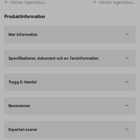
Hämtar lagerstatus...
Hämtar lagerstatus...
Produktinformation
Mer information
Specifikationer, dokument och ev. faroinformation
Trygg E-Handel
Recensioner
Experten svarar