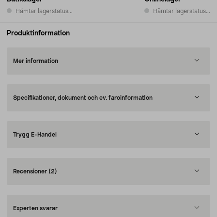
Hämtar lagerstatus...
Hämtar lagerstatus...
Produktinformation
Mer information
Specifikationer, dokument och ev. faroinformation
Trygg E-Handel
Recensioner
(2)
Experten svarar