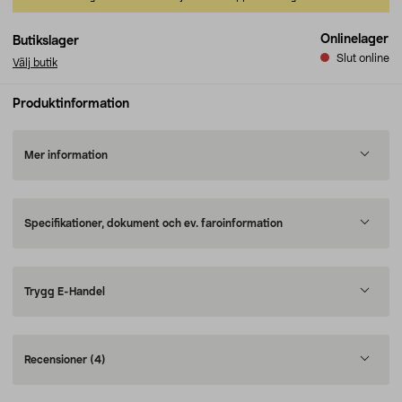
Onlinelager
Butikslager
Slut online
Välj butik
Produktinformation
Mer information
Specifikationer, dokument och ev. faroinformation
Trygg E-Handel
Recensioner
(4)