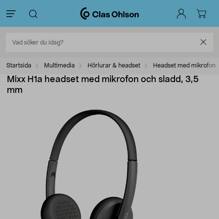
Startsida
Multimedia
Hörlurar & headset
Headset med mikrofon
Mixx H1a headset med mikrofon och sladd, 3,5
mm