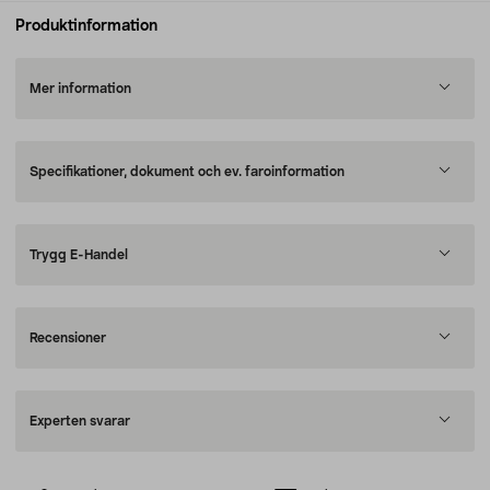
Produktinformation
Mer information
Specifikationer, dokument och ev. faroinformation
Trygg E-Handel
Recensioner
Experten svarar