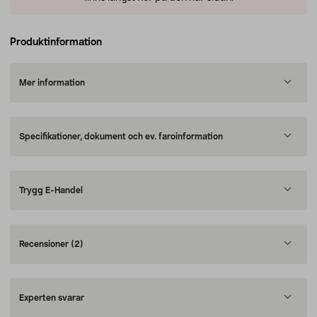
Produktinformation
Mer information
Specifikationer, dokument och ev. faroinformation
Trygg E-Handel
Recensioner
(2)
Experten svarar