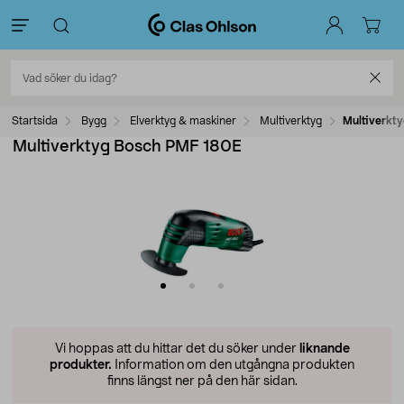
Startsida
Bygg
Elverktyg & maskiner
Multiverktyg
Multiverkt
Multiverktyg Bosch PMF 180E
Vi hoppas att du hittar det du söker under
liknande
produkter.
Information om den utgångna produkten
finns längst ner på den här sidan.