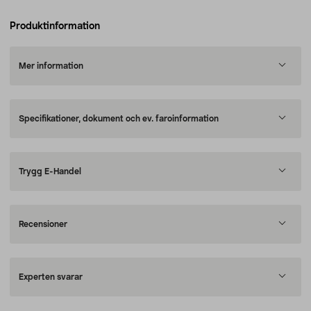
Produktinformation
Mer information
Specifikationer, dokument och ev. faroinformation
Trygg E-Handel
Recensioner
Experten svarar