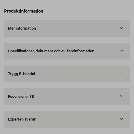
Produktinformation
Mer information
Specifikationer, dokument och ev. faroinformation
Trygg E-Handel
Recensioner
(1)
Experten svarar