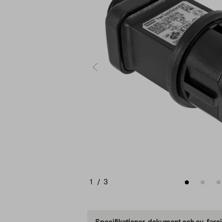
1
/
3