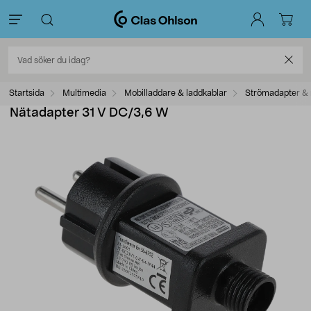
Startsida
Multimedia
Mobilladdare & laddkablar
Strömadapter & 
Nätadapter 31 V DC/3,6 W