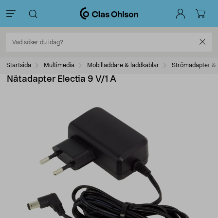
Startsida
Multimedia
Mobilladdare & laddkablar
Strömadapter & 
Nätadapter Electia 9 V/1 A