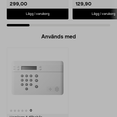
299,00
129,90
Lägg i varukorg
Lägg i varukorg
Används med
recensioner
0