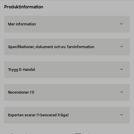
Produktinformation
Mer information
Specifikationer, dokument och ev. faroinformation
Trygg E-Handel
Recensioner
(1)
Experten svarar
(1 besvarad fråga)