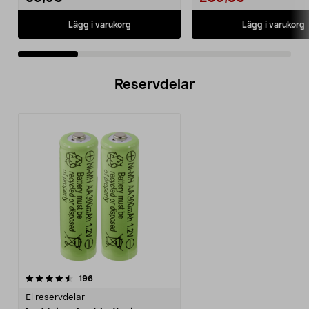
Lägg i varukorg
Lägg i varukorg
Reservdelar
recensioner
196
El reservdelar