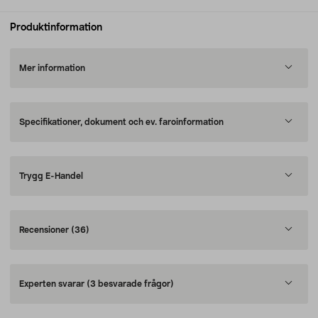
Produktinformation
Mer information
Specifikationer, dokument och ev. faroinformation
Trygg E-Handel
Recensioner
(36)
Experten svarar
(3 besvarade frågor)