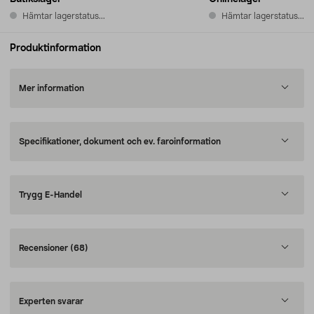
Hämtar lagerstatus...
Hämtar lagerstatus...
Produktinformation
Mer information
Specifikationer, dokument och ev. faroinformation
Trygg E-Handel
Recensioner
(68)
Experten svarar