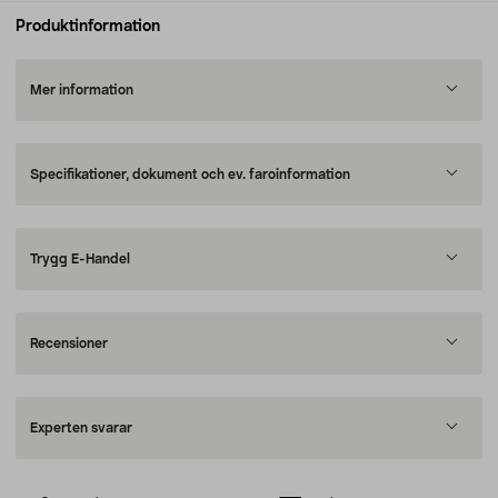
Produktinformation
Mer information
Specifikationer, dokument och ev. faroinformation
Trygg E-Handel
Recensioner
Experten svarar