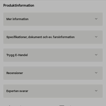
Produktinformation
Mer information
Specifikationer, dokument och ev. faroinformation
Trygg E-Handel
Recensioner
Experten svarar