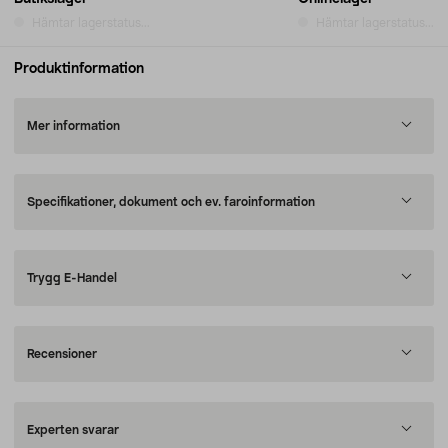
Hämtar lagerstatus...
Hämtar lagerstatus...
Produktinformation
Mer information
Specifikationer, dokument och ev. faroinformation
Trygg E-Handel
Recensioner
Experten svarar