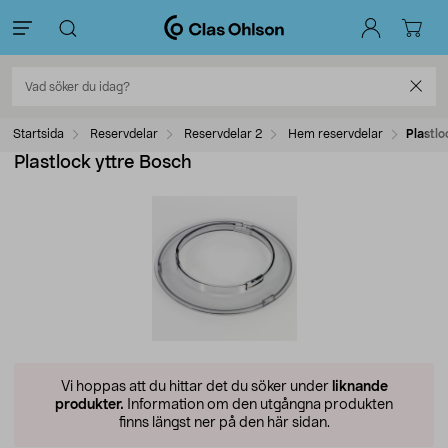
Startsida
Reservdelar
Reservdelar 2
Hem reservdelar
Plastlo
Plastlock yttre Bosch
Vi hoppas att du hittar det du söker under
liknande
produkter.
Information om den utgångna produkten
finns längst ner på den här sidan.