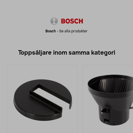
Bosch
-
Se alla produkter
Toppsäljare inom samma kategori