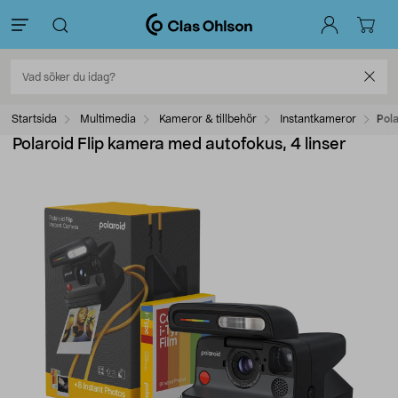
Startsida
Multimedia
Kameror & tillbehör
Instantkameror
Pola
Polaroid Flip kamera med autofokus, 4 linser