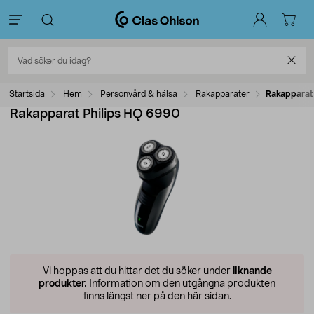
Startsida
Hem
Personvård & hälsa
Rakapparater
Rakapparat
Rakapparat Philips HQ 6990
Vi hoppas att du hittar det du söker under
liknande
produkter.
Information om den utgångna produkten
finns längst ner på den här sidan.