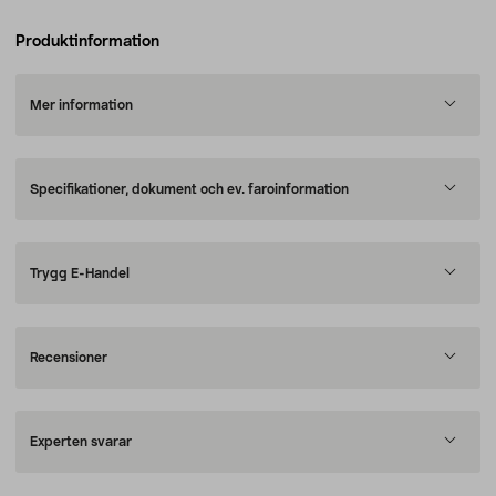
Produktinformation
Mer information
Specifikationer, dokument och ev. faroinformation
Trygg E-Handel
Recensioner
Experten svarar