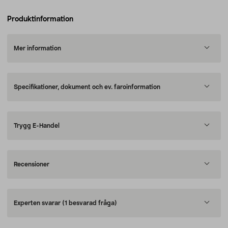
Produktinformation
Mer information
Specifikationer, dokument och ev. faroinformation
Trygg E-Handel
Recensioner
Experten svarar
(1 besvarad fråga)