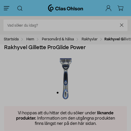
Startsida
Hem
Personvård & hälsa
Rakhyvlar
Rakhyvel Gillet
Rakhyvel Gillette ProGlide Power
Vi hoppas att du hittar det du söker under
liknande
produkter.
Information om den utgångna produkten
finns längst ner på den här sidan.