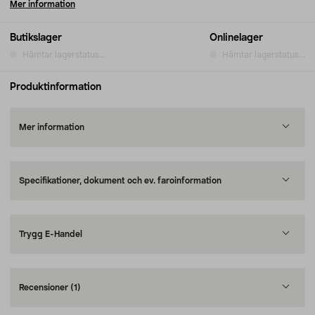
Mer information
Butikslager
Onlinelager
Hämtar lagerstatus...
Hämtar lagerstatus...
Produktinformation
Mer information
Specifikationer, dokument och ev. faroinformation
Trygg E-Handel
Recensioner
(1)