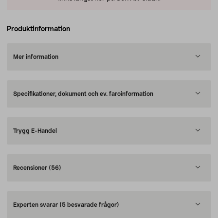
Produktinformation
Mer information
Specifikationer, dokument och ev. faroinformation
Trygg E-Handel
Recensioner
(56)
Experten svarar
(5 besvarade frågor)