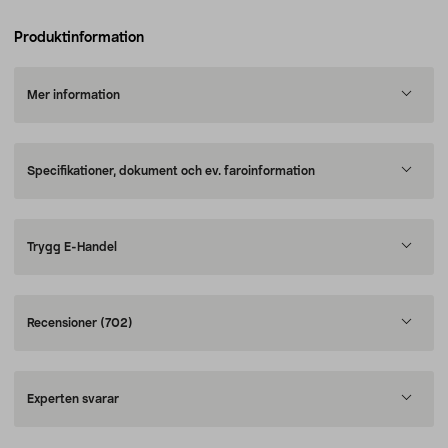
Produktinformation
Mer information
Specifikationer, dokument och ev. faroinformation
Trygg E-Handel
Recensioner
(702)
Experten svarar