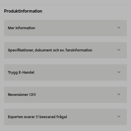
Produktinformation
Mer information
Specifikationer, dokument och ev. faroinformation
Trygg E-Handel
Recensioner
(31)
Experten svarar
(1 besvarad fråga)