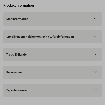
Produktinformation
Mer information
Specifikationer, dokument och ev. faroinformation
Trygg E-Handel
Recensioner
Experten svarar