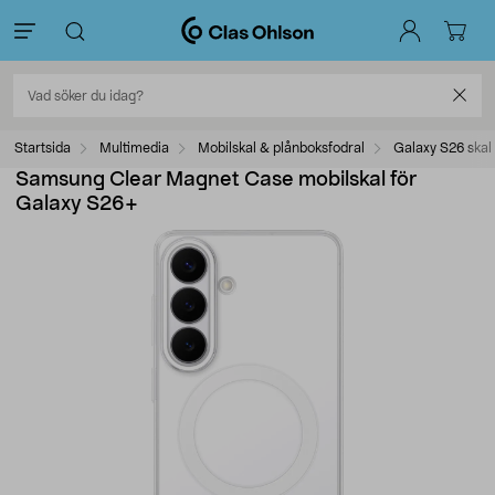
Startsida
Multimedia
Mobilskal & plånboksfodral
Galaxy S26 skal
Samsung Clear Magnet Case mobilskal för
Galaxy S26+