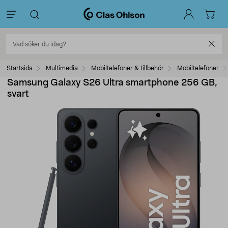
Startsida
Multimedia
Mobiltelefoner & tillbehör
Mobiltelefoner
Samsung Galaxy S26 Ultra smartphone 256 GB,
svart