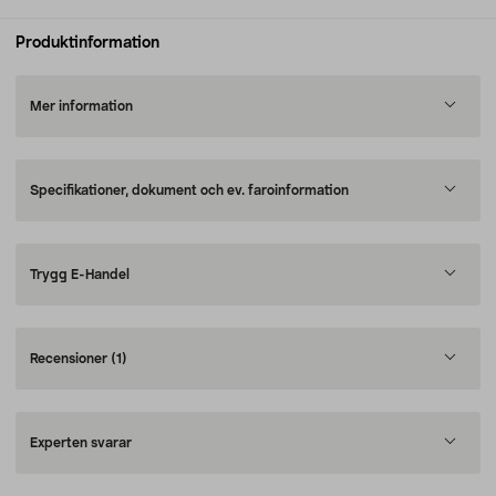
Produktinformation
Mer information
Specifikationer, dokument och ev. faroinformation
Trygg E-Handel
Recensioner
(1)
Experten svarar