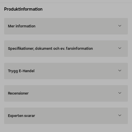
Produktinformation
Mer information
Specifikationer, dokument och ev. faroinformation
Trygg E-Handel
Recensioner
Experten svarar