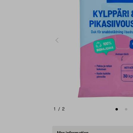
1
/
2