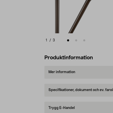
1
/
3
Produktinformation
Mer information
Specifikationer, dokument och ev. faro
Trygg E-Handel