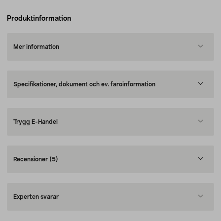
Produktinformation
Mer information
Specifikationer, dokument och ev. faroinformation
Trygg E-Handel
Recensioner
(5)
Experten svarar