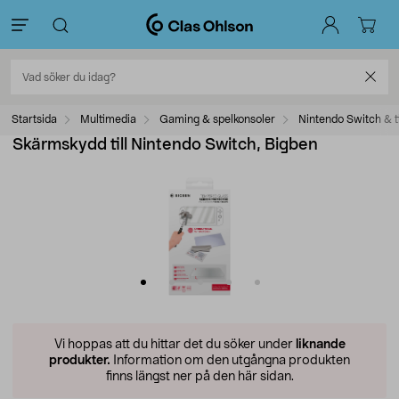
Startsida
Multimedia
Gaming & spelkonsoler
Nintendo Switch & t
Skärmskydd till Nintendo Switch, Bigben
Vi hoppas att du hittar det du söker under
liknande
produkter.
Information om den utgångna produkten
finns längst ner på den här sidan.