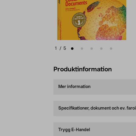
1
/
5
Produktinformation
Mer information
Specifikationer, dokument och ev. faro
Trygg E-Handel