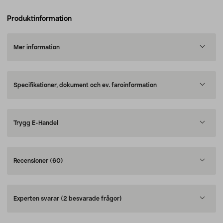
Produktinformation
Mer information
Specifikationer, dokument och ev. faroinformation
Trygg E-Handel
Recensioner
(60)
Experten svarar
(2 besvarade frågor)