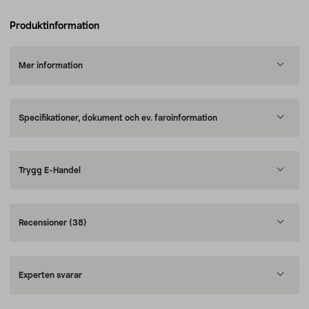
Produktinformation
Mer information
Specifikationer, dokument och ev. faroinformation
Trygg E-Handel
Recensioner
(38)
Experten svarar