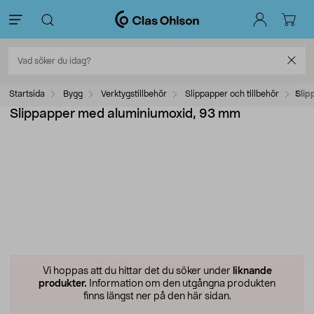
Startsida
Bygg
Verktygstillbehör
Slippapper och tillbehör
Slip
Slippapper med aluminiumoxid, 93 mm
Vi hoppas att du hittar det du söker under
liknande
produkter.
Information om den utgångna produkten
finns längst ner på den här sidan.