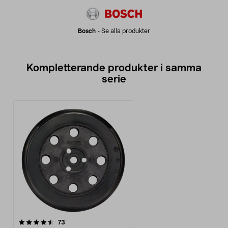
Bosch
-
Se alla produkter
Kompletterande produkter i samma
serie
recensioner
73