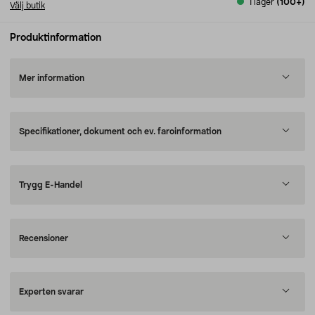
I lager
(100+)
Välj butik
Produktinformation
Mer information
Specifikationer, dokument och ev. faroinformation
Trygg E-Handel
Recensioner
Experten svarar