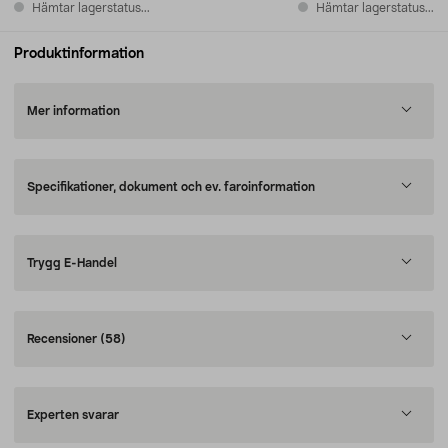
Hämtar lagerstatus...
Hämtar lagerstatus...
Produktinformation
Mer information
Specifikationer, dokument och ev. faroinformation
Trygg E-Handel
Recensioner
(58)
Experten svarar