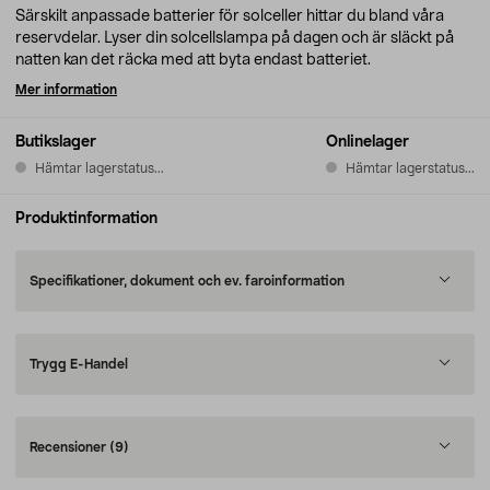
Särskilt anpassade batterier för solceller hittar du bland våra
reservdelar. Lyser din solcellslampa på dagen och är släckt på
natten kan det räcka med att byta endast batteriet.
Mer information
Butikslager
Onlinelager
Hämtar lagerstatus...
Hämtar lagerstatus...
Produktinformation
Specifikationer, dokument och ev. faroinformation
Trygg E-Handel
Recensioner
(9)