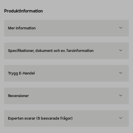
Produktinformation
Mer information
Specifikationer, dokument och ev. faroinformation
Trygg E-Handel
Recensioner
Experten svarar
(5 besvarade frågor)