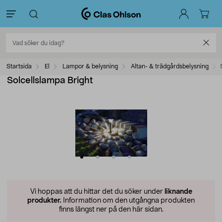
Startsida
El
Lampor & belysning
Altan- & trädgårdsbelysning
Solcellslampa Bright
Vi hoppas att du hittar det du söker under
liknande
produkter.
Information om den utgångna produkten
finns längst ner på den här sidan.