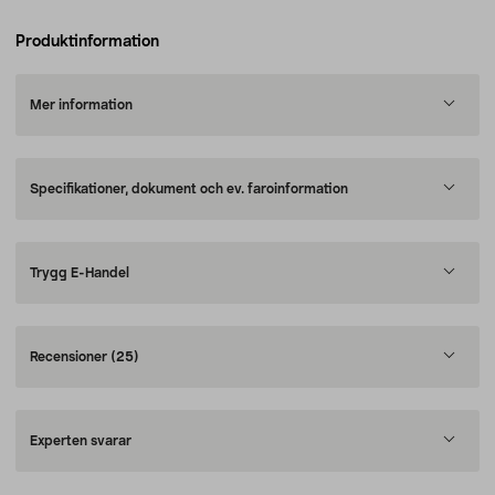
Produktinformation
Mer information
Specifikationer, dokument och ev. faroinformation
Trygg E-Handel
Recensioner
(25)
Experten svarar