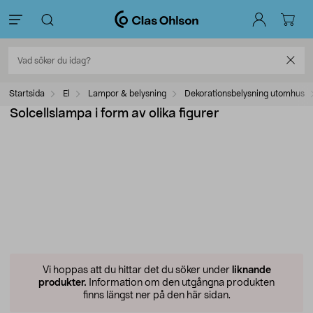
Startsida
El
Lampor & belysning
Dekorationsbelysning utomhus
Solcellslampa i form av olika figurer
Vi hoppas att du hittar det du söker under
liknande
produkter.
Information om den utgångna produkten
finns längst ner på den här sidan.