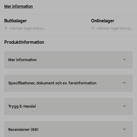
Mer information
Butikslager
Onlinelager
Hämtar lagerstatus...
Hämtar lagerstatus...
Produktinformation
Mer information
Specifikationer, dokument och ev. faroinformation
Trygg E-Handel
Recensioner
(68)