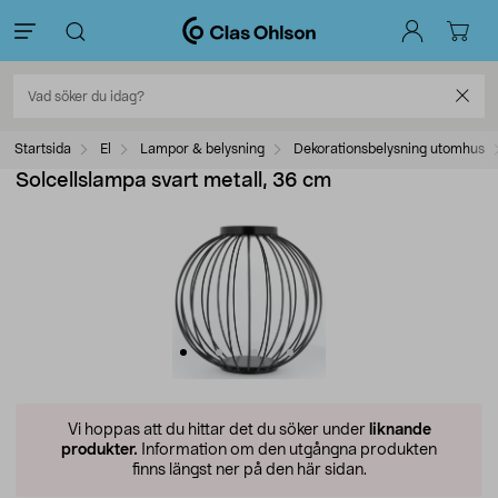
Startsida
El
Lampor & belysning
Dekorationsbelysning utomhus
Solcellslampa svart metall, 36 cm
Vi hoppas att du hittar det du söker under
liknande
produkter.
Information om den utgångna produkten
finns längst ner på den här sidan.