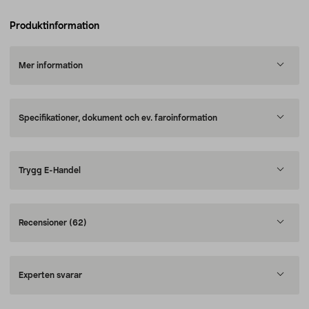
Produktinformation
Mer information
Specifikationer, dokument och ev. faroinformation
Trygg E-Handel
Recensioner
(62)
Experten svarar