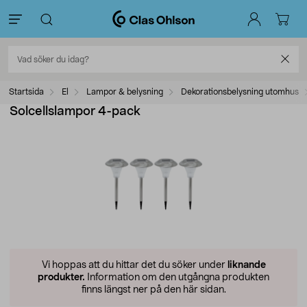
Startsida
El
Lampor & belysning
Dekorationsbelysning utomhus
Solcellslampor 4-pack
Vi hoppas att du hittar det du söker under
liknande
produkter.
Information om den utgångna produkten
finns längst ner på den här sidan.