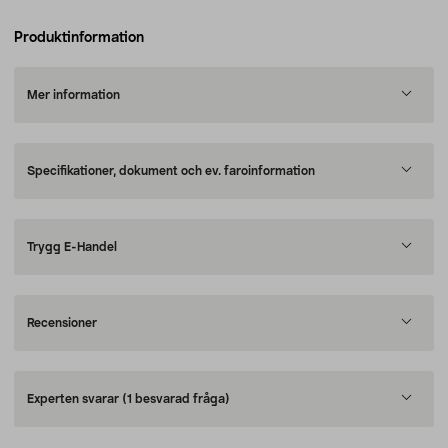
Produktinformation
Mer information
Specifikationer, dokument och ev. faroinformation
Trygg E-Handel
Recensioner
Experten svarar
(1 besvarad fråga)