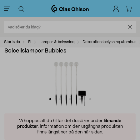
Startsida
El
Lampor & belysning
Dekorationsbelysning utomhus
Solcellslampor Bubbles
Vi hoppas att du hittar det du söker under
liknande
produkter.
Information om den utgångna produkten
finns längst ner på den här sidan.