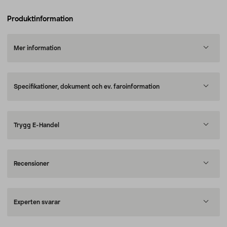
Produktinformation
Mer information
Specifikationer, dokument och ev. faroinformation
Trygg E-Handel
Recensioner
Experten svarar